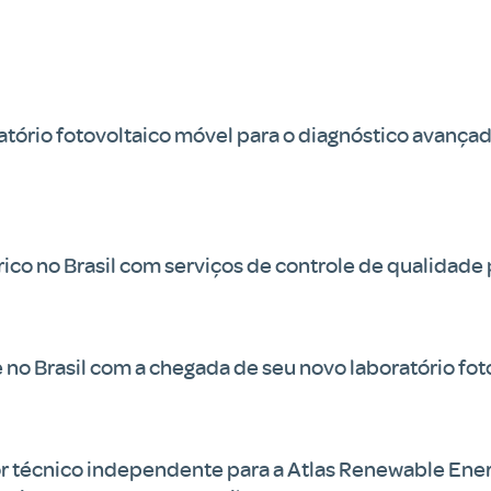
atório fotovoltaico móvel para o diagnóstico avançad
ico no Brasil com serviços de controle de qualidade
 no Brasil com a chegada de seu novo laboratório fo
 técnico independente para a Atlas Renewable Energ