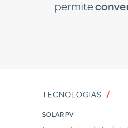
permite
conver
TECNOLOGIAS
SOLAR PV