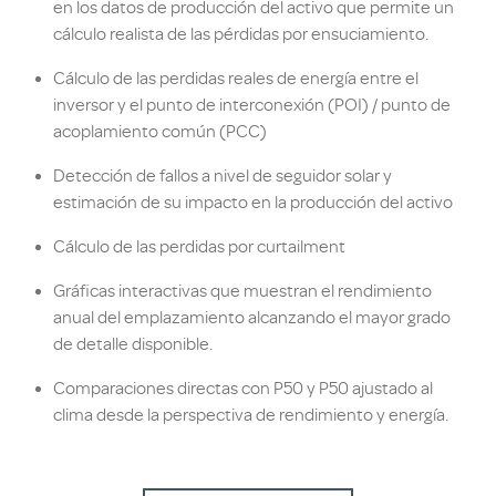
en los datos de producción del activo que permite un
cálculo realista de las pérdidas por ensuciamiento.
Cálculo de las perdidas reales de energía entre el
inversor y el punto de interconexión (POI) / punto de
acoplamiento común (PCC)
Detección de fallos a nivel de seguidor solar y
estimación de su impacto en la producción del activo
Cálculo de las perdidas por curtailment
Gráficas interactivas que muestran el rendimiento
anual del emplazamiento alcanzando el mayor grado
de detalle disponible.
Comparaciones directas con P50 y P50 ajustado al
clima desde la perspectiva de rendimiento y energía.