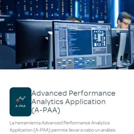
Advanced Performance
Analytics Application
(A-PAA)
La herramienta Advanced Performance Analytics
Application (A-PAA) permite llevar a cabo un análisis