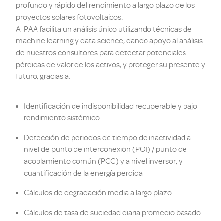
profundo y rápido del rendimiento a largo plazo de los
proyectos solares fotovoltaicos.
A-PAA facilita un análisis único utilizando técnicas de
machine learning y data science, dando apoyo al análisis
de nuestros consultores para detectar potenciales
pérdidas de valor de los activos, y proteger su presente y
futuro, gracias a:
Identificación de indisponibilidad recuperable y bajo
rendimiento sistémico
Detección de periodos de tiempo de inactividad a
nivel de punto de interconexión (POI) / punto de
acoplamiento común (PCC) y a nivel inversor, y
cuantificación de la energía perdida
Cálculos de degradación media a largo plazo
Cálculos de tasa de suciedad diaria promedio basado