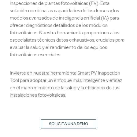
inspecciones de plantas fotovoltaicas (FV). Esta
solución combina las capacidades de los drones y los
modelos avanzados de inteligencia artificial (IA) para
ofrecer diagnósticos detallados de los módulos
fotovoltaicos. Nuestra herramienta proporciona a los
especialistas técnicos datos exhaustivos, cruciales para
evaluar la salud y el rendimiento de los equipos
fotovoltaicos esenciales.
Invierte en nuestra herramienta Smart PV Inspection
Tool para adoptar un enfoque más inteligente y eficaz
en el mantenimiento de la salud y la eficiencia de tus
instalaciones fotovoltaicas.
SOLICITA UNA DEMO