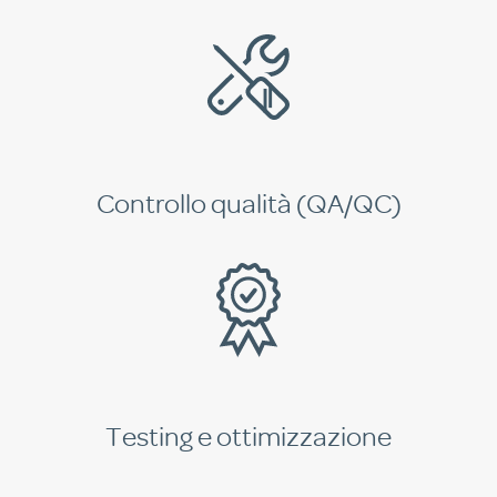
Controllo qualità (QA/QC)
Testing e ottimizzazione