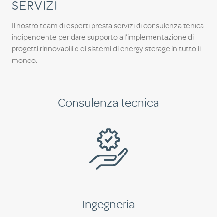
SERVIZI
Il nostro team di esperti presta servizi di consulenza tenica
indipendente per dare supporto all’implementazione di
progetti rinnovabili e di sistemi di energy storage in tutto il
mondo.
Consulenza tecnica
Ingegneria