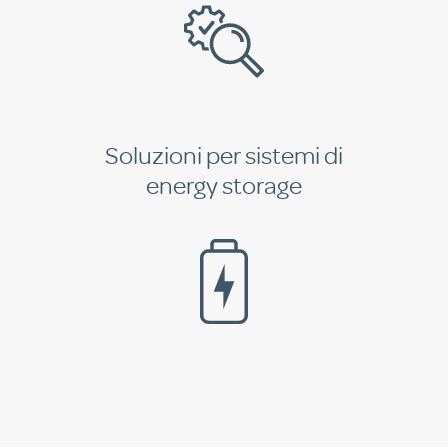
Soluzioni per sistemi di
energy storage