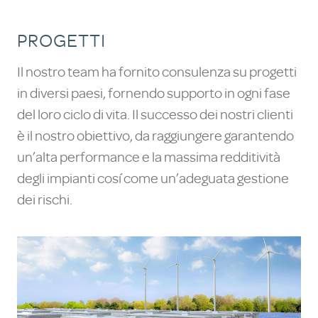
PROGETTI
Il nostro team ha fornito consulenza su progetti
in diversi paesi, fornendo supporto in ogni fase
del loro ciclo di vita. Il successo dei nostri clienti
è il nostro obiettivo, da raggiungere garantendo
un’alta performance e la massima redditività
degli impianti cosí come un’adeguata gestione
dei rischi.