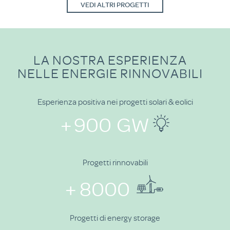
VEDI ALTRI PROGETTI
LA NOSTRA ESPERIENZA
NELLE ENERGIE RINNOVABILI
Esperienza positiva nei progetti solari & eolici
+
900
GW
Progetti rinnovabili
+
8000
Progetti di energy storage