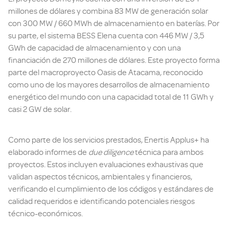
millones de dólares y combina 83 MW de generación solar
con 300 MW / 660 MWh de almacenamiento en baterías. Por
su parte, el sistema BESS Elena cuenta con 446 MW / 3,5
GWh de capacidad de almacenamiento y con una
financiación de 270 millones de dólares. Este proyecto forma
parte del macroproyecto Oasis de Atacama, reconocido
como uno de los mayores desarrollos de almacenamiento
energético del mundo con una capacidad total de 11 GWh y
casi 2 GW de solar.
Como parte de los servicios prestados, Enertis Applus+ ha
elaborado informes de
due diligence
técnica para ambos
proyectos. Estos incluyen evaluaciones exhaustivas que
validan aspectos técnicos, ambientales y financieros,
verificando el cumplimiento de los códigos y estándares de
calidad requeridos e identificando potenciales riesgos
técnico-económicos.