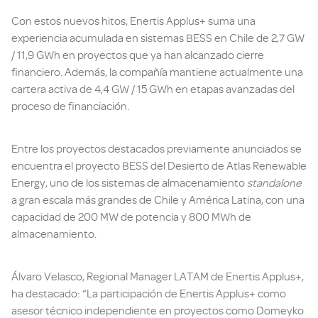
Con estos nuevos hitos, Enertis Applus+ suma una
experiencia acumulada en sistemas BESS en Chile de 2,7 GW
/ 11,9 GWh en proyectos que ya han alcanzado cierre
financiero. Además, la compañía mantiene actualmente una
cartera activa de 4,4 GW / 15 GWh en etapas avanzadas del
proceso de financiación.
Entre los proyectos destacados previamente anunciados se
encuentra el proyecto BESS del Desierto de Atlas Renewable
Energy, uno de los sistemas de almacenamiento
standalone
a gran escala más grandes de Chile y América Latina, con una
capacidad de 200 MW de potencia y 800 MWh de
almacenamiento.
Álvaro Velasco, Regional Manager LATAM de Enertis Applus+,
ha destacado: “La participación de Enertis Applus+ como
asesor técnico independiente en proyectos como Domeyko