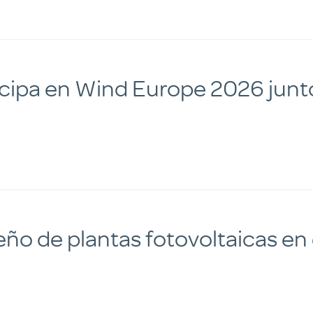
icipa en Wind Europe 2026 junt
eño de plantas fotovoltaicas en