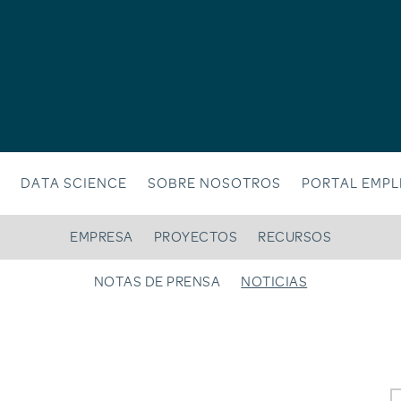
DATA SCIENCE
SOBRE NOSOTROS
PORTAL EMP
EMPRESA
PROYECTOS
RECURSOS
NOTAS DE PRENSA
NOTICIAS
A