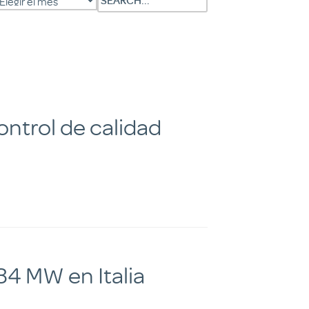
ontrol de calidad
34 MW en Italia