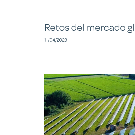
Retos del mercado g
11/04/2023