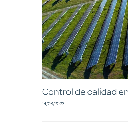
Control de calidad e
14/03/2023