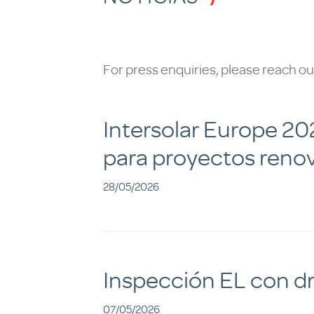
For press enquiries, please reach ou
Intersolar Europe 202
para proyectos reno
28/05/2026
Inspección EL con dr
07/05/2026