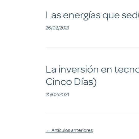
Las energías que sed
26/02/2021
La inversión en tecno
Cinco Días)
25/02/2021
←
Artículos anteriores