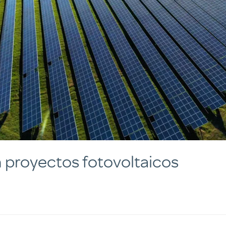
n proyectos fotovoltaicos