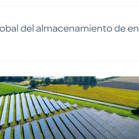
lobal del almacenamiento de en