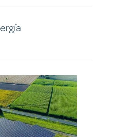
ergía