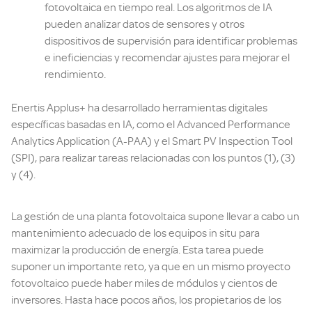
fotovoltaica en tiempo real. Los algoritmos de IA
pueden analizar datos de sensores y otros
dispositivos de supervisión para identificar problemas
e ineficiencias y recomendar ajustes para mejorar el
rendimiento.
Enertis Applus+ ha desarrollado herramientas digitales
específicas basadas en IA, como el Advanced Performance
Analytics Application (A-PAA) y el Smart PV Inspection Tool
(SPI), para realizar tareas relacionadas con los puntos (1), (3)
y (4).
La gestión de una planta fotovoltaica supone llevar a cabo un
mantenimiento adecuado de los equipos in situ para
maximizar la producción de energía. Esta tarea puede
suponer un importante reto, ya que en un mismo proyecto
fotovoltaico puede haber miles de módulos y cientos de
inversores. Hasta hace pocos años, los propietarios de los