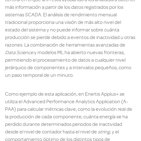
más información a partir de los datos registrados por los
sistemas SCADA. El análisis de rendimiento mensual
tradicional proporciona una visión de más alto nivel del
estado del sistema y no puede informar sobre cuánta
producción se pierde debido a eventos de inactividad u otras
razones. La combinación de herramientas avanzadas de
Data Science
y modelos ML ha abierto nuevas fronteras,
permitiendo el procesamiento de datos a cualquier nivel
jerárquico de componentes y a intervalos pequeños, como
un paso temporal de un minuto.
Como ejemplo de esta aplicación, en Enertis Applus+ se
utiliza el Advanced Performance Analytics Application (A-
PAA) para calcular métricas clave, como la evolución real de
la producción de cada componente, cuánta energía se ha
perdido durante determinados periodos de inactividad
desde el nivel de contador hasta el nivel de
string
, y el
comportamiento óptimo de los distintos tipos de