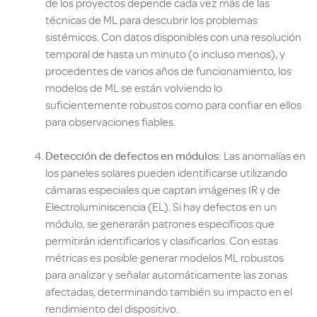
de los proyectos depende cada vez más de las
técnicas de ML para descubrir los problemas
sistémicos. Con datos disponibles con una resolución
temporal de hasta un minuto (o incluso menos), y
procedentes de varios años de funcionamiento, los
modelos de ML se están volviendo lo
suficientemente robustos como para confiar en ellos
para observaciones fiables.
Detección de defectos en módulos
: Las anomalías en
los paneles solares pueden identificarse utilizando
cámaras especiales que captan imágenes IR y de
Electroluminiscencia (EL). Si hay defectos en un
módulo, se generarán patrones específicos que
permitirán identificarlos y clasificarlos. Con estas
métricas es posible generar modelos ML robustos
para analizar y señalar automáticamente las zonas
afectadas, determinando también su impacto en el
rendimiento del dispositivo.