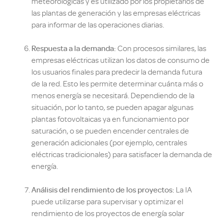
meteorológicas y es utilizado por los propietarios de
las plantas de generación y las empresas eléctricas
para informar de las operaciones diarias.
Respuesta a la demanda:
Con procesos similares, las
empresas eléctricas utilizan los datos de consumo de
los usuarios finales para predecir la demanda futura
de la red. Esto les permite determinar cuánta más o
menos energía se necesitará. Dependiendo de la
situación, por lo tanto, se pueden apagar algunas
plantas fotovoltaicas ya en funcionamiento por
saturación, o se pueden encender centrales de
generación adicionales (por ejemplo, centrales
eléctricas tradicionales) para satisfacer la demanda de
energía.
Análisis del rendimiento de los proyectos:
La IA
puede utilizarse para supervisar y optimizar el
rendimiento de los proyectos de energía solar