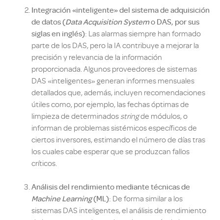
Integración «inteligente» del sistema de adquisición
de datos (
Data Acquisition System
o DAS, por sus
siglas en inglés)
: Las alarmas siempre han formado
parte de los DAS, pero la IA contribuye a mejorar la
precisión y relevancia de la información
proporcionada. Algunos proveedores de sistemas
DAS «inteligentes» generan informes mensuales
detallados que, además, incluyen recomendaciones
útiles como, por ejemplo, las fechas óptimas de
limpieza de determinados
string
de módulos, o
informan de problemas sistémicos específicos de
ciertos inversores, estimando el número de días tras
los cuales cabe esperar que se produzcan fallos
críticos.
Análisis del rendimiento mediante técnicas de
Machine Learning
(ML)
: De forma similar a los
sistemas DAS inteligentes, el análisis de rendimiento