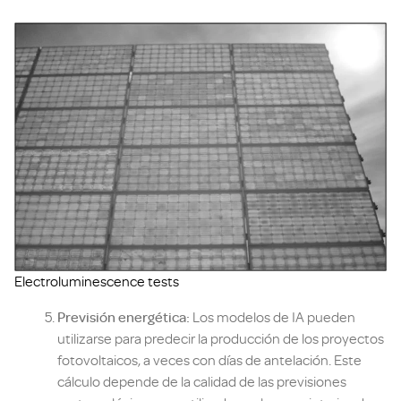
Electroluminescence tests
Previsión energética:
Los modelos de IA pueden
utilizarse para predecir la producción de los proyectos
fotovoltaicos, a veces con días de antelación. Este
cálculo depende de la calidad de las previsiones