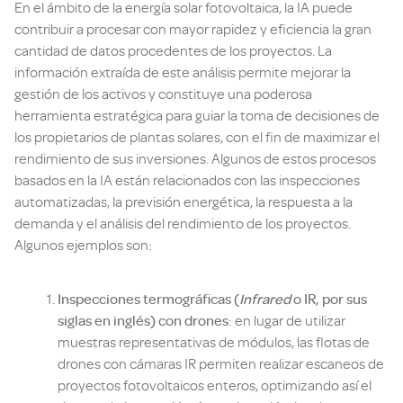
En el ámbito de la energía solar fotovoltaica, la IA puede
contribuir a procesar con mayor rapidez y eficiencia la gran
cantidad de datos procedentes de los proyectos. La
información extraída de este análisis permite mejorar la
gestión de los activos y constituye una poderosa
herramienta estratégica para guiar la toma de decisiones de
los propietarios de plantas solares, con el fin de maximizar el
rendimiento de sus inversiones. Algunos de estos procesos
basados en la IA están relacionados con las inspecciones
automatizadas, la previsión energética, la respuesta a la
demanda y el análisis del rendimiento de los proyectos.
Algunos ejemplos son:
Inspecciones termográficas (
Infrared
o IR, por sus
siglas en inglés) con drones
: en lugar de utilizar
muestras representativas de módulos, las flotas de
drones con cámaras IR permiten realizar escaneos de
proyectos fotovoltaicos enteros, optimizando así el