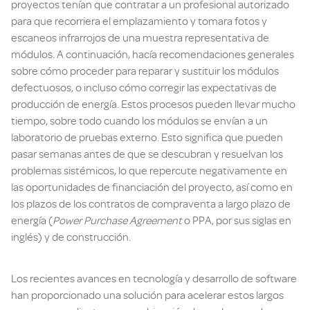
proyectos tenían que contratar a un profesional autorizado
para que recorriera el emplazamiento y tomara fotos y
escaneos infrarrojos de una muestra representativa de
módulos. A continuación, hacía recomendaciones generales
sobre cómo proceder para reparar y sustituir los módulos
defectuosos, o incluso cómo corregir las expectativas de
producción de energía. Estos procesos pueden llevar mucho
tiempo, sobre todo cuando los módulos se envían a un
laboratorio de pruebas externo. Esto significa que pueden
pasar semanas antes de que se descubran y resuelvan los
problemas sistémicos, lo que repercute negativamente en
las oportunidades de financiación del proyecto, así como en
los plazos de los contratos de compraventa a largo plazo de
energía (
Power Purchase Agreement
o PPA, por sus siglas en
inglés) y de construcción.
Los recientes avances en tecnología y desarrollo de software
han proporcionado una solución para acelerar estos largos