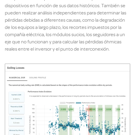
dispositivos en función de sus datos históricos. También se
pueden realizar análisis independientes para determinar las
pérdidas debidas a diferentes causas, como la degradación
de los equipos a largo plazo, los recortes impuestos por la
compañía eléctrica, los módulos sucios, los seguidores a un
eje que no funcionan y para calcular las pérdidas óhmicas
reales entre el inversor y el punto de interconexión.