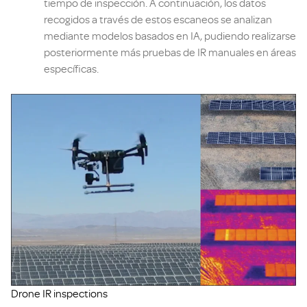
tiempo de inspección. A continuación, los datos
recogidos a través de estos escaneos se analizan
mediante modelos basados en IA, pudiendo realizarse
posteriormente más pruebas de IR manuales en áreas
específicas.
Drone IR inspections