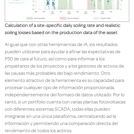
Calculation of a site-specific daily soiling rate and realistic
soiling losses based on the production data of the asset
Al igual que con otras herramientas de IA, los resultados
pueden utilizarse para ayudar a afinar las expectativas de
P50 de cara al futuro, así como para informar a los
propietarios de los proyectos y a los gestores de activos de
las causas más probables del bajo rendimiento. Otro
elemento atractivo de la herramienta es su capacidad para
procesar cualquier tipo de información proporcionada,
independientemente del formato de datos utilizado. Por lo
tanto, si un portfolio cuenta con varias plantas fotovoltaicas
con diferentes sistemas SCADA, todas ellas pueden
integrarse en una única plataforma, centralizando así la
información y permitiendo una comparación directa del
rendimiento de todos los activos.