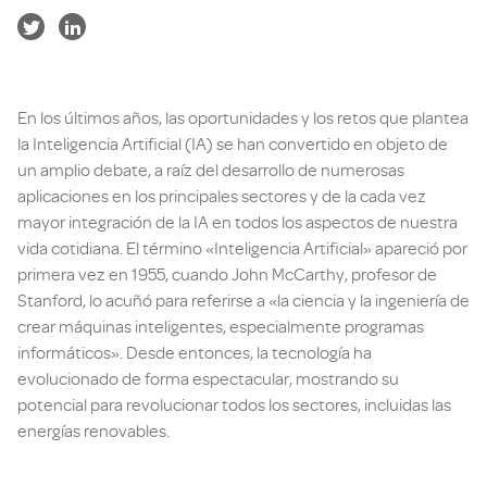
En los últimos años, las oportunidades y los retos que plantea
la Inteligencia Artificial (IA) se han convertido en objeto de
un amplio debate, a raíz del desarrollo de numerosas
aplicaciones en los principales sectores y de la cada vez
mayor integración de la IA en todos los aspectos de nuestra
vida cotidiana. El término «Inteligencia Artificial» apareció por
primera vez en 1955, cuando John McCarthy, profesor de
Stanford, lo acuñó para referirse a «la ciencia y la ingeniería de
crear máquinas inteligentes, especialmente programas
informáticos». Desde entonces, la tecnología ha
evolucionado de forma espectacular, mostrando su
potencial para revolucionar todos los sectores, incluidas las
energías renovables.