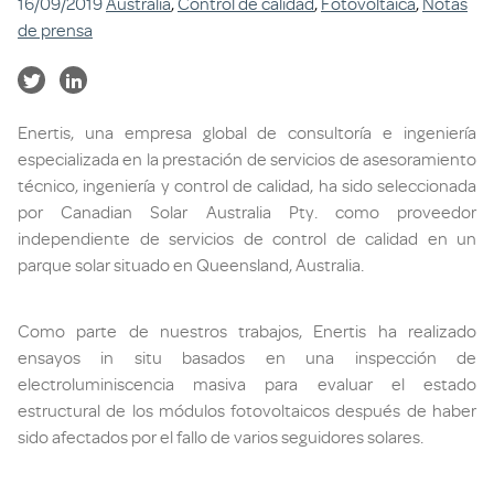
16/09/2019
Australia
,
Control de calidad
,
Fotovoltaica
,
Notas
de prensa
Enertis, una empresa global de consultoría e ingeniería
especializada en la prestación de servicios de asesoramiento
técnico, ingeniería y control de calidad, ha sido seleccionada
por Canadian Solar Australia Pty. como proveedor
independiente de servicios de control de calidad en un
parque solar situado en Queensland, Australia.
Como parte de nuestros trabajos, Enertis ha realizado
ensayos in situ basados en una inspección de
electroluminiscencia masiva para evaluar el estado
estructural de los módulos fotovoltaicos después de haber
sido afectados por el fallo de varios seguidores solares.