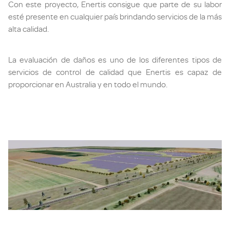
Con este proyecto, Enertis consigue que parte de su labor
esté presente en cualquier país brindando servicios de la más
alta calidad.
La evaluación de daños es uno de los diferentes tipos de
servicios de control de calidad que Enertis es capaz de
proporcionar en Australia y en todo el mundo.