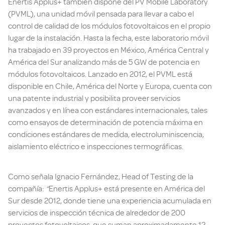
Enertis Applus+ también dispone del PV Mobile Laboratory
(PVML), una unidad móvil pensada para llevar a cabo el
control de calidad de los módulos fotovoltaicos en el propio
lugar de la instalación. Hasta la fecha, este laboratorio móvil
ha trabajado en 39 proyectos en México, América Central y
América del Sur analizando más de 5 GW de potencia en
módulos fotovoltaicos. Lanzado en 2012, el PVML está
disponible en Chile, América del Norte y Europa, cuenta con
una patente industrial y posibilita proveer servicios
avanzados y en línea con estándares internacionales, tales
como ensayos de determinación de potencia máxima en
condiciones estándares de medida, electroluminiscencia,
aislamiento eléctrico e inspecciones termográficas.
Como señala Ignacio Fernández, Head of Testing de la
compañía:
“
Enertis Applus+ está presente en América del
Sur desde 2012, donde tiene una experiencia acumulada en
servicios de inspección técnica de alrededor de 200