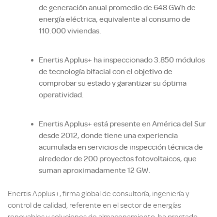
de generación anual promedio de 648 GWh de
energía eléctrica, equivalente al consumo de
110.000 viviendas.
Enertis Applus+ ha inspeccionado 3.850 módulos
de tecnología bifacial con el objetivo de
comprobar su estado y garantizar su óptima
operatividad.
Enertis Applus+ está presente en América del Sur
desde 2012, donde tiene una experiencia
acumulada en servicios de inspección técnica de
alrededor de 200 proyectos fotovoltaicos, que
suman aproximadamente 12 GW.
Enertis Applus+, firma global de consultoría, ingeniería y
control de calidad, referente en el sector de energías