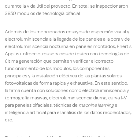
durante la vida útil del proyecto. En total, se inspeccionaron
3850 módulos de tecnología bifacial.
Además de los mencionados ensayos de inspección visual y
electroluminiscencia a la llegada de los paneles a la obra y de
electroluminiscencia nocturna en paneles montados, Enertis
Applus+ ofrece otros servicios de testeo con tecnologías de
última generación que permiten verificar el correcto
funcionamiento de los módulos, los componentes
principales y la instalación eléctrica de las plantas solares
fotovoltaicas de forma rápida y exhaustiva. En este sentido,
la firma cuenta con soluciones como electroluminiscencia y
termografía masivas, electroluminiscencia diurna, curva I-V
para paneles bifaciales, técnicas de
machine learning
e
inteligencia artificial para el análisis de los datos recolectados,
etc.