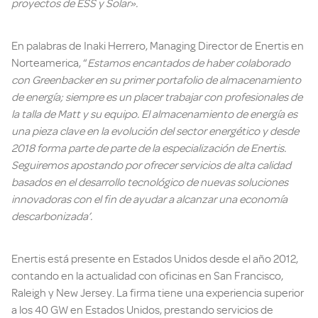
proyectos de ESS y Solar».
En palabras de Inaki Herrero, Managing Director de Enertis en
Norteamerica, “
Estamos encantados de haber colaborado
con Greenbacker en su primer portafolio de almacenamiento
de energía; siempre es un placer trabajar con profesionales de
la talla de Matt y su equipo. El almacenamiento de energía es
una pieza clave en la evolución del sector energético y desde
2018 forma parte de parte de la especialización de Enertis.
Seguiremos apostando por ofrecer servicios de alta calidad
basados en el desarrollo tecnológico de nuevas soluciones
innovadoras con el fin de ayudar a alcanzar una economía
descarbonizada’.
Enertis está presente en Estados Unidos desde el año 2012,
contando en la actualidad con oficinas en San Francisco,
Raleigh y New Jersey. La firma tiene una experiencia superior
a los 40 GW en Estados Unidos, prestando servicios de