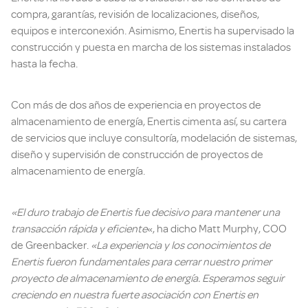
compra, garantías, revisión de localizaciones, diseños,
equipos e interconexión. Asimismo, Enertis ha supervisado la
construcción y puesta en marcha de los sistemas instalados
hasta la fecha.
Con más de dos años de experiencia en proyectos de
almacenamiento de energía, Enertis cimenta así, su cartera
de servicios que incluye consultoría, modelación de sistemas,
diseño y supervisión de construcción de proyectos de
almacenamiento de energía.
«El duro trabajo de Enertis fue decisivo para mantener una
transacción rápida y eficiente
«, ha dicho Matt Murphy, COO
de Greenbacker.
«La experiencia y los conocimientos de
Enertis fueron fundamentales para cerrar nuestro primer
proyecto de almacenamiento de energía. Esperamos seguir
creciendo en nuestra fuerte asociación con Enertis en