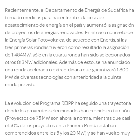
Recientemente, el Departamento de Energía de Sudáfrica ha
tomado medidas para hacer frente a la crisis de
abastecimiento de energía en el país y aumentó la asignación
de proyectos de energías renovables. En el caso concreto de
la Energía Solar Fotovoltaica, de acuerdo con Enertis, si las
tres primeras rondas tuvieron como resultado la asignación
de 1.484MW, sólo en la cuarta ronda han sido seleccionados
otros 813MW adicionales. Además de esto, se ha anunciado
una ronda acelerada o extraordinaria que garantizará 1.800
MW de diversas tecnologías con anterioridad a la quinta
ronda prevista.
La evolución del Programa REIPP ha seguido una trayectoria
donde los proyectos seleccionados han crecido en tamaño
(Proyectos de 75 MW son ahora la norma, mientras que casi
el 50% de los proyectos en la Primera Ronda estaban
comprendidos entre los 5 y los 20 MW) y se han vuelto muy