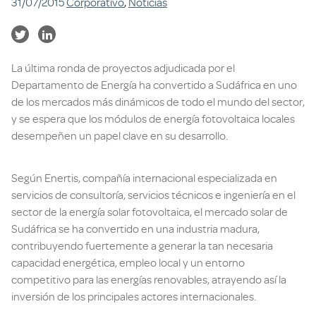
31/07/2015
Corporativo
,
Noticias
La última ronda de proyectos adjudicada por el
Departamento de Energía ha convertido a Sudáfrica en uno
de los mercados más dinámicos de todo el mundo del sector,
y se espera que los módulos de energía fotovoltaica locales
desempeñen un papel clave en su desarrollo.
Según Enertis, compañía internacional especializada en
servicios de consultoría, servicios técnicos e ingeniería en el
sector de la energía solar fotovoltaica, el mercado solar de
Sudáfrica se ha convertido en una industria madura,
contribuyendo fuertemente a generar la tan necesaria
capacidad energética, empleo local y un entorno
competitivo para las energías renovables, atrayendo así la
inversión de los principales actores internacionales.