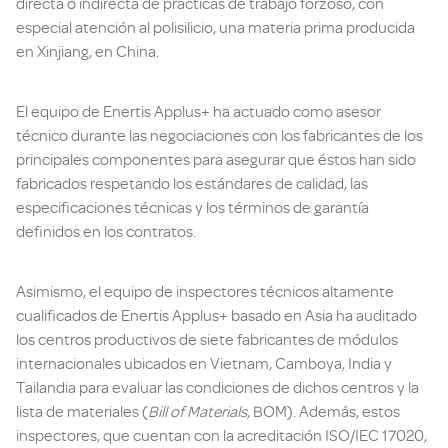
directa o indirecta de prácticas de trabajo forzoso, con
especial atención al polisilicio, una materia prima producida
en Xinjiang, en China.
El equipo de Enertis Applus+ ha actuado como asesor
técnico durante las negociaciones con los fabricantes de los
principales componentes para asegurar que éstos han sido
fabricados respetando los estándares de calidad, las
especificaciones técnicas y los términos de garantía
definidos en los contratos.
Asimismo, el equipo de inspectores técnicos altamente
cualificados de Enertis Applus+ basado en Asia ha auditado
los centros productivos de siete fabricantes de módulos
internacionales ubicados en Vietnam, Camboya, India y
Tailandia para evaluar las condiciones de dichos centros y la
lista de materiales (
Bill of Materials
, BOM). Además, estos
inspectores, que cuentan con la acreditación ISO/IEC 17020,