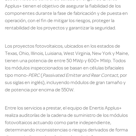
Applus+ tienen el objetivo de asegurar la fiabilidad de los
componentes durante la fase de fabricación y de puesta en
operación, con el fin de mitigar los riesgos, proteger la
rentabilidad de los proyectos y garantizar la seguridad.
Los proyectos fotovoltaicos, ubicados en los estados de
Texas, Ohio, Illinois, Luisiana, West Virginia, New York y Maine,
tienen una potencia de entre 50 MWp y 600+ MWp. Todos
los módulos inspeccionados se basan en células bifaciales
tipo mono-
PERC
(
Passivated Emitter and Rear Contact
, por
sus siglas en inglés), incluyendo módulos de gran tamaño y
de potencia por encima de 550W.
Entre los servicios a prestar, el equipo de Enertis Applus+
realiza auditorías de la cadena de suministro de los módulos
fotovoltaicos actuando como parte independiente,
determinando inconsistencias o riesgos derivados de forma