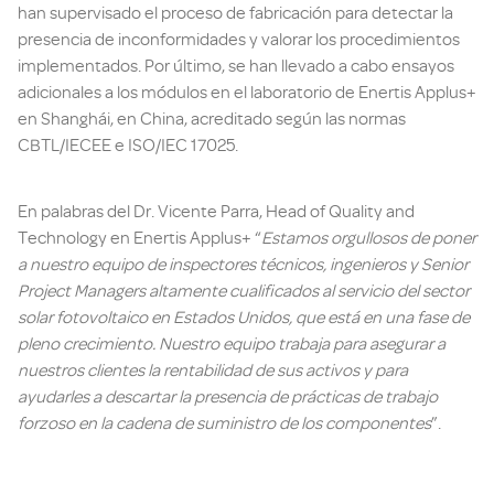
han supervisado el proceso de fabricación para detectar la
presencia de inconformidades y valorar los procedimientos
implementados. Por último, se han llevado a cabo ensayos
adicionales a los módulos en el laboratorio de Enertis Applus+
en Shanghái, en China, acreditado según las normas
CBTL/IECEE e ISO/IEC 17025.
En palabras del Dr. Vicente Parra, Head of Quality and
Technology en Enertis Applus+ “
Estamos orgullosos de poner
a nuestro equipo de inspectores técnicos, ingenieros y Senior
Project Managers altamente cualificados al servicio del sector
solar fotovoltaico en Estados Unidos, que está en una fase de
pleno crecimiento. Nuestro equipo trabaja para asegurar a
nuestros clientes la rentabilidad de sus activos y para
ayudarles a descartar la presencia de prácticas de trabajo
forzoso en la cadena de suministro de los componentes
”.